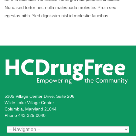
Nunc sed tortor nec nulla malesuada molestie. Proin sed
egestas nibh. Sed dignissim nisl id molestie faucibus.
5305 Village Center Drive, Suite 206
Wilde Lake Village Center
Columbia, Maryland 21044
Phone 443-325-0040