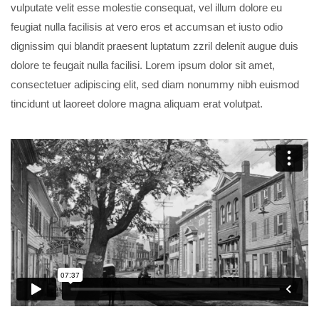
vulputate velit esse molestie consequat, vel illum dolore eu
feugiat nulla facilisis at vero eros et accumsan et iusto odio
dignissim qui blandit praesent luptatum zzril delenit augue duis
dolore te feugait nulla facilisi. Lorem ipsum dolor sit amet,
consectetuer adipiscing elit, sed diam nonummy nibh euismod
tincidunt ut laoreet dolore magna aliquam erat volutpat.